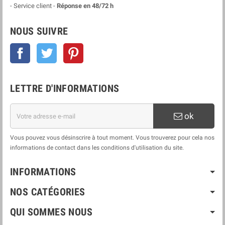
- Service client -
Réponse en 48/72 h
NOUS SUIVRE
Facebook
Twitter
Pinterest
LETTRE D'INFORMATIONS
ok
Vous pouvez vous désinscrire à tout moment. Vous trouverez pour cela nos
informations de contact dans les conditions d'utilisation du site.
INFORMATIONS
NOS CATÉGORIES
QUI SOMMES NOUS