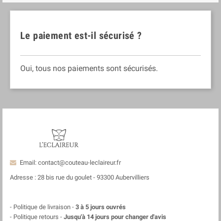
Le paiement est-il sécurisé ?
Oui, tous nos paiements sont sécurisés.
Email: contact@couteau-leclaireur.fr
Adresse : 28 bis rue du goulet - 93300 Aubervilliers
- Politique de livraison -
3 à 5 jours ouvrés
- Politique retours -
Jusqu'à 14 jours pour changer d'avis