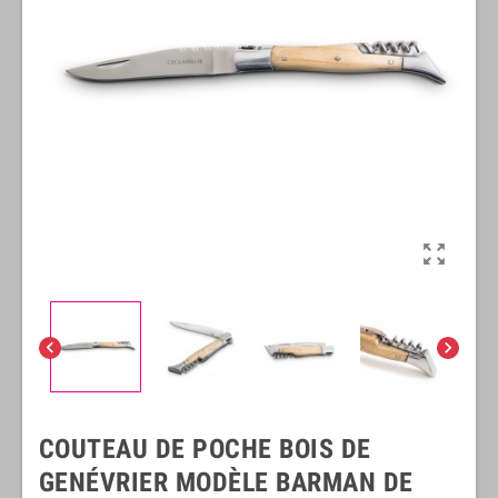



COUTEAU DE POCHE BOIS DE
GENÉVRIER MODÈLE BARMAN DE