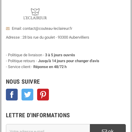
Email: contact@couteau-leclaireur.fr
Adresse : 28 bis rue du goulet - 93300 Aubervilliers
- Politique de livraison -
3 à 5 jours ouvrés
- Politique retours -
Jusqu'à 14 jours pour changer d'avis
- Service client -
Réponse en 48/72 h
NOUS SUIVRE
Facebook
Twitter
Pinterest
LETTRE D'INFORMATIONS
ok